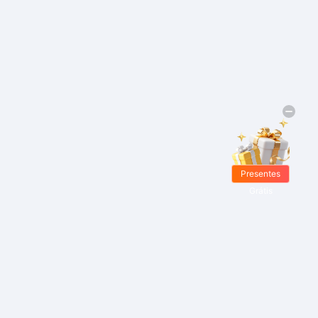
Presentes
Grátis