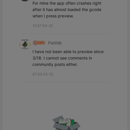
For mine the app often crashes right 
after it has almost loaded the gcode 
when I press preview.
13:57 03-22
Patthib
I have not been able to preview since 
3/18. I cannot see comments in 
community posts either.
07:53 03-22