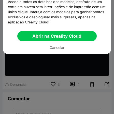
Aceda a todos os detalhes dos modelos, desfrute de um
corte em nuvem sem interrupções e de impressão com um
único clique. Interaja com os modelos para ganhar pontos
exclusivos e desbloquear mais surpresas, apenas na
aplicação Creality Cloud!
Abrir na Creality Cloud
Cancelar


Denunciar
3
1

Comentar