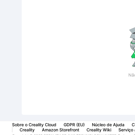
Nã
Sobre o Creality Cloud
GDPR (EU)
Núcleo de Ajuda
C
Creality
Amazon Storefront
Creality Wiki
Serviço 