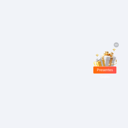
Presentes
Grátis