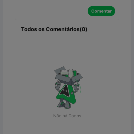
Comentar
Todos os Comentários(0)
Não há Dados