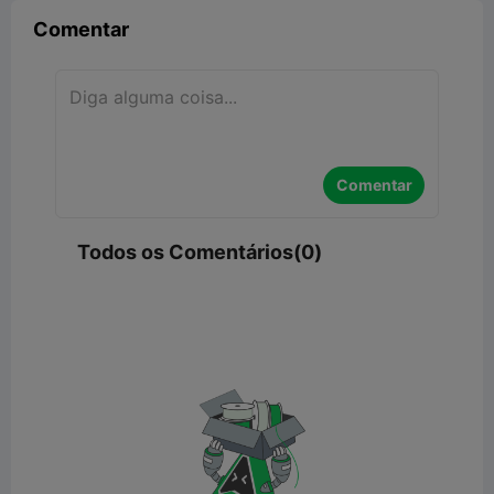
Comentar
Comentar
Todos os Comentários(0)