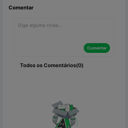
Comentar
Comentar
Todos os Comentários(0)