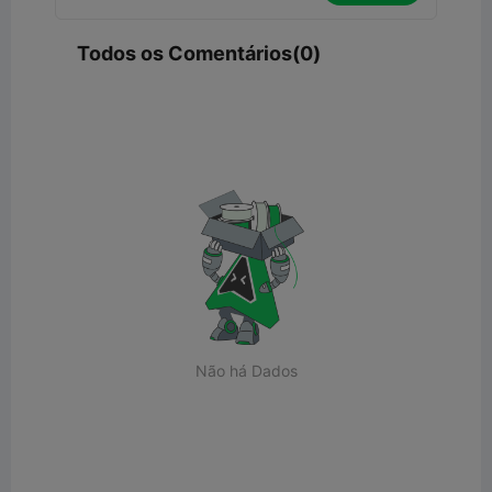
Todos os Comentários(0)
Não há Dados