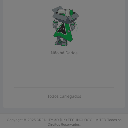
Não há Dados
Todos carregados
Copyright © 2025 CREALITY 3D (HK) TECHNOLOGY LIMITED Todos os
Direitos Reservados.