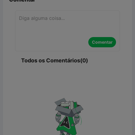
Comentar
Todos os Comentários(0)