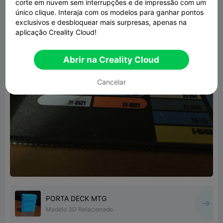
corte em nuvem sem interrupções e de impressão com um
único clique. Interaja com os modelos para ganhar pontos
exclusivos e desbloquear mais surpresas, apenas na
aplicação Creality Cloud!
Abrir na Creality Cloud
Cancelar
PORTA DECK MTG
Modelo 3D Relacionado