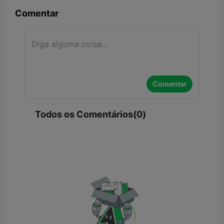
Comentar
Comentar
Todos os Comentários(0)