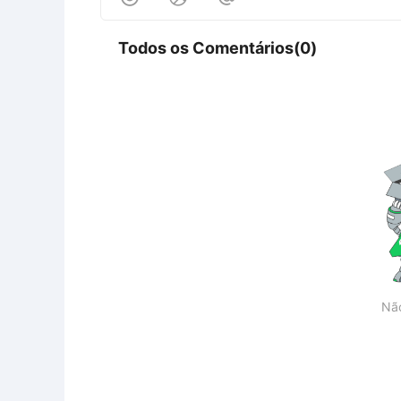
Todos os Comentários(0)
Nã