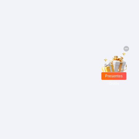
Presentes
Grátis