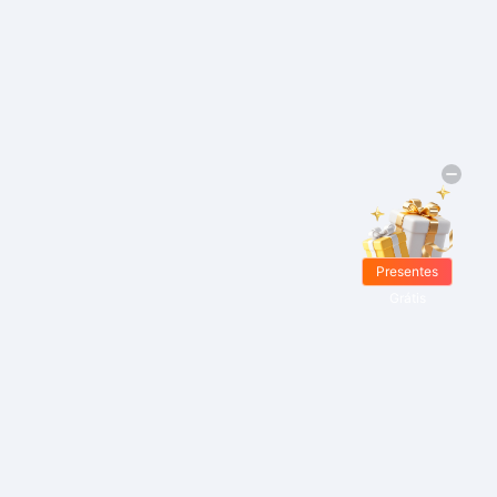
Presentes
Grátis