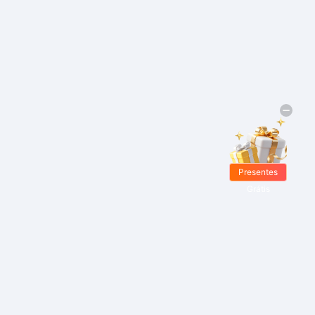
Presentes
Grátis