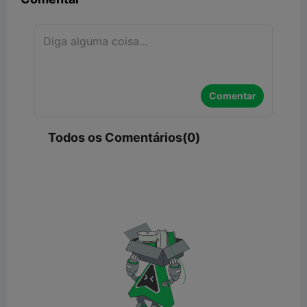
Comentar
Todos os Comentários(0)