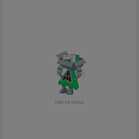
Não há Dados