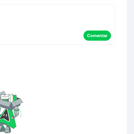
Comentar