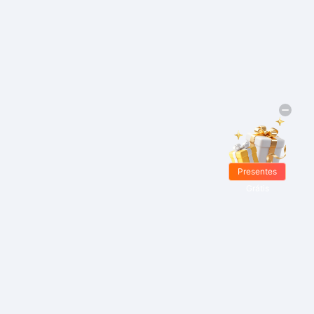
Presentes
Grátis