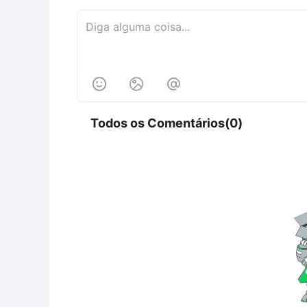



Todos os Comentários(0)