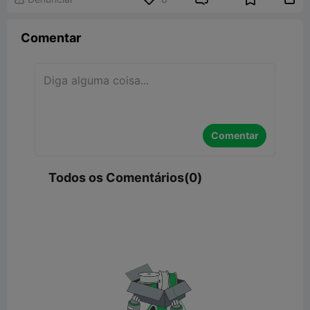
Comentar
Comentar
Todos os Comentários(0)