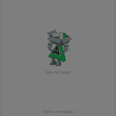
Não há Dados
Todos carregados