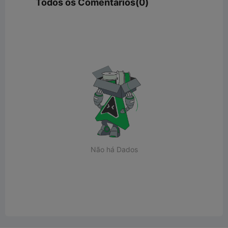
Todos os Comentários(0)
Não há Dados