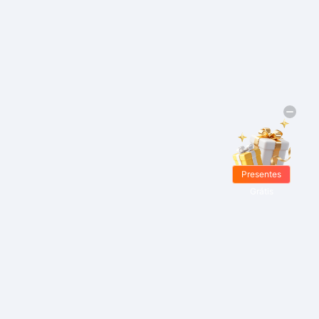
Presentes
Grátis