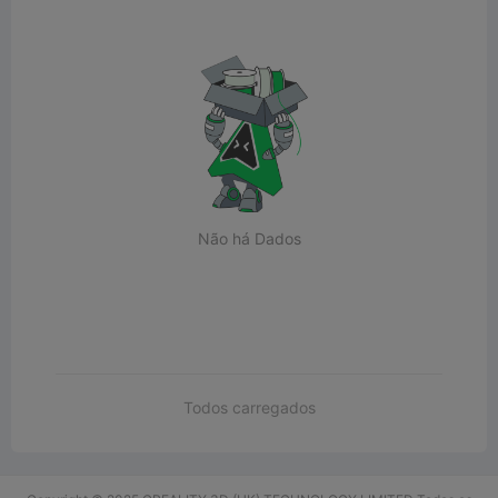
Não há Dados
Todos carregados