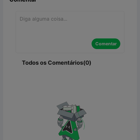
Comentar
Todos os Comentários(0)