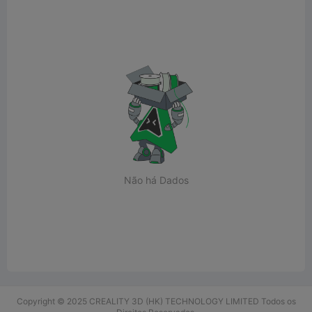
Não há Dados
Copyright © 2025 CREALITY 3D (HK) TECHNOLOGY LIMITED Todos os