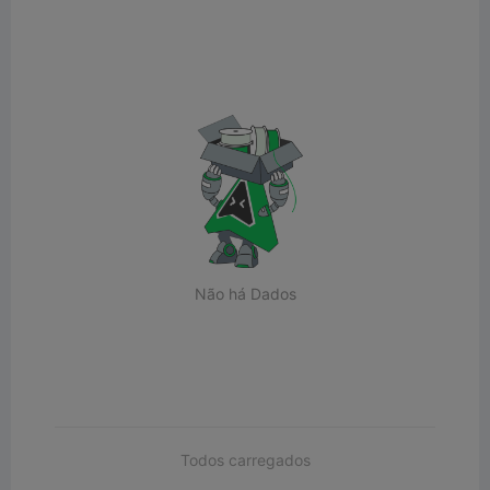
Não há Dados
Todos carregados