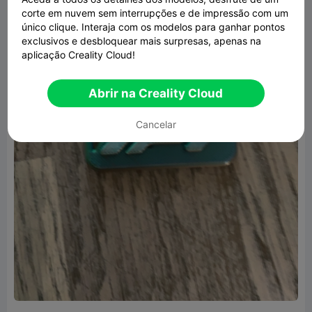
corte em nuvem sem interrupções e de impressão com um
único clique. Interaja com os modelos para ganhar pontos
exclusivos e desbloquear mais surpresas, apenas na
aplicação Creality Cloud!
Abrir na Creality Cloud
Cancelar