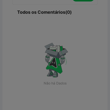
Todos os Comentários(0)
Não há Dados