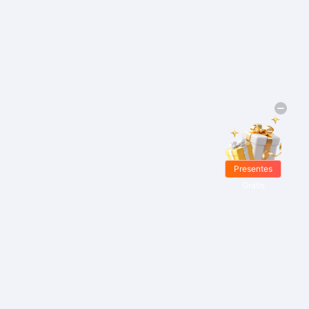
Presentes
Grátis