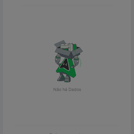
Não há Dados