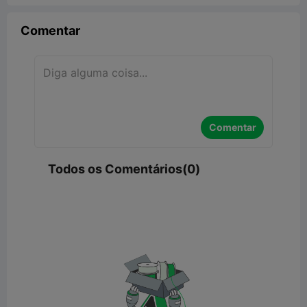
Comentar
Comentar
Todos os Comentários(0)