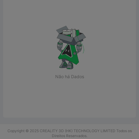
Não há Dados
Copyright © 2025 CREALITY 3D (HK) TECHNOLOGY LIMITED Todos os
Direitos Reservados.