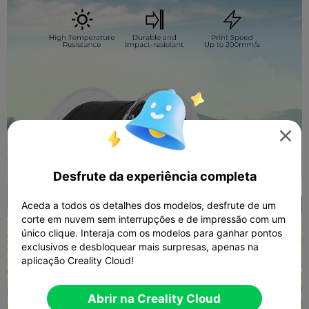

Desfrute da experiência completa
Aceda a todos os detalhes dos modelos, desfrute de um
corte em nuvem sem interrupções e de impressão com um
único clique. Interaja com os modelos para ganhar pontos
exclusivos e desbloquear mais surpresas, apenas na
aplicação Creality Cloud!
Abrir na Creality Cloud