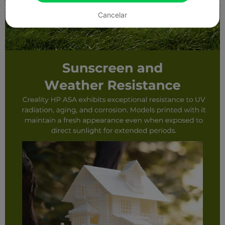
Cancelar