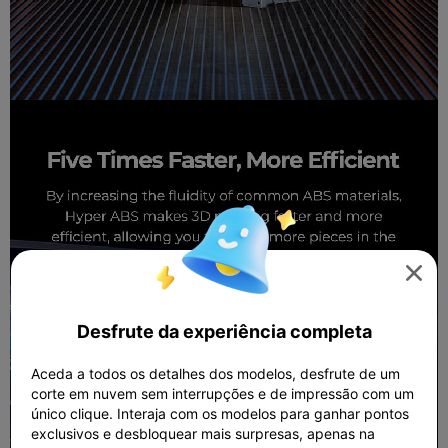

Desfrute da experiência completa
Aceda a todos os detalhes dos modelos, desfrute de um
corte em nuvem sem interrupções e de impressão com um
único clique. Interaja com os modelos para ganhar pontos
exclusivos e desbloquear mais surpresas, apenas na