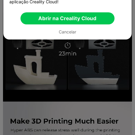
aplicação Creality Cloud!
Abrir na Creality Cloud
Cancelar