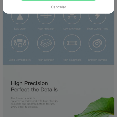
Cancelar