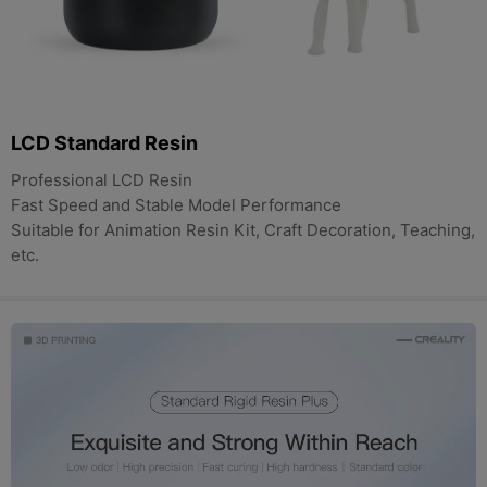
LCD Standard Resin
Professional LCD Resin
Fast Speed and Stable Model Performance
Suitable for Animation Resin Kit, Craft Decoration, Teaching,
etc.