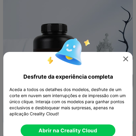

Desfrute da experiência completa
Aceda a todos os detalhes dos modelos, desfrute de um
corte em nuvem sem interrupções e de impressão com um
único clique. Interaja com os modelos para ganhar pontos
exclusivos e desbloquear mais surpresas, apenas na
aplicação Creality Cloud!
Abrir na Creality Cloud