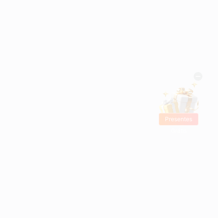
Presentes
Grátis