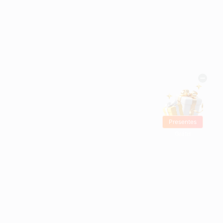
Presentes
Grátis