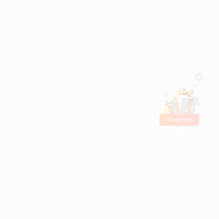
Presentes
Grátis