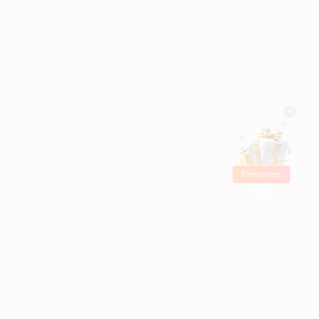
Presentes
Grátis