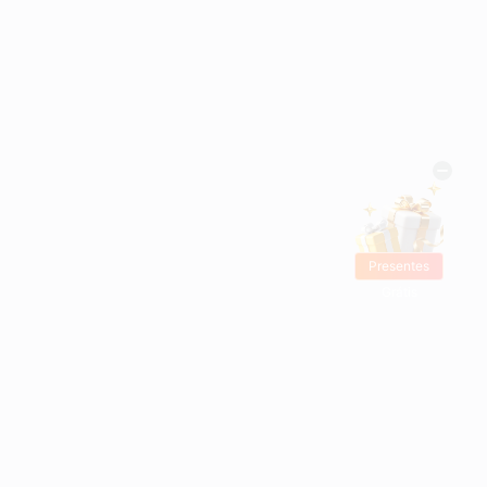
Presentes
Grátis