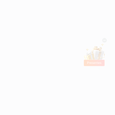
Presentes
Grátis