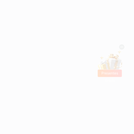
Presentes
Grátis