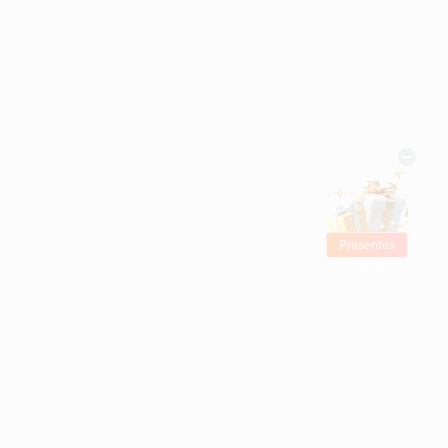
Presentes
Grátis