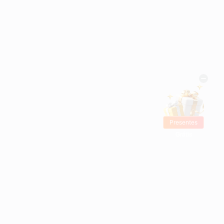
Presentes
Grátis