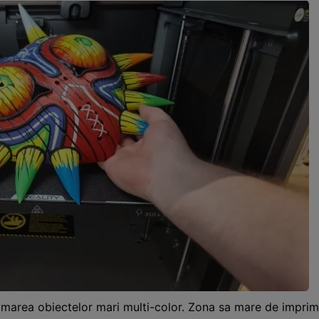
mprimarea obiectelor mari multi-color. Zona sa mare de i