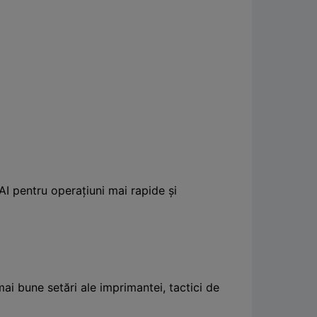
AI pentru operațiuni mai rapide și
i bune setări ale imprimantei, tactici de