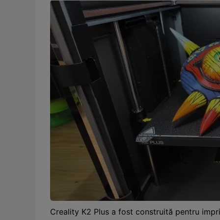
Creality K2 Plus a fost construită pentru i