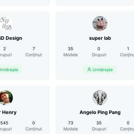
SD Design
super lab
2
7
35
0
1
rupuri
Conținut
Modele
Grupuri
Conțin
Urmărește
Urmărește

r Henry
Angelo Ping Pang
545
0
73
35
0
rupuri
Conținut
Modele
Grupuri
Conțin