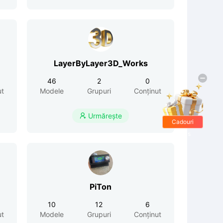
LayerByLayer3D_Works
46
2
0
ut
Modele
Grupuri
Conținut
Urmărește

Cadouri
gratis
PiTon
10
12
6
ut
Modele
Grupuri
Conținut