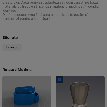
creatorului. Dacă remixezi, adaptezi sau construiești pe baza
materialului, trebuie să licențiezi materialul modificat în condiții
identice.
Dacă descoperi vreo încălcare a acordului, te rugăm să ne
contactezi pentru a lua măsuri.
Etichete
flowerpot
Related Models
