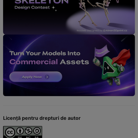
Licență pentru drepturi de autor