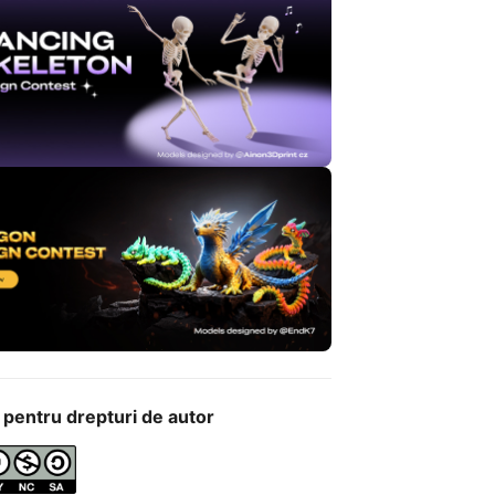
 pentru drepturi de autor