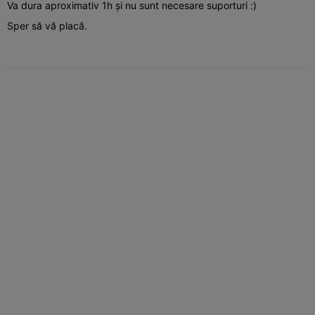
Va dura aproximativ 1h și nu sunt necesare suporturi :)
Sper să vă placă.