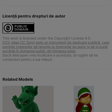
Licență pentru drepturi de autor
This work is licensed under the Copyright License 4.0.
CC0 (alias CC Zero) este un instrument de dedicare publică, care
permite creatorilor să renunțe la drepturile de autor și să-și pună
lucrările în domeniul public din întreaga lume.
Dacă descoperi vreo încălcare a acordului, te rugăm să ne
contactezi pentru a lua măsuri.
Related Models